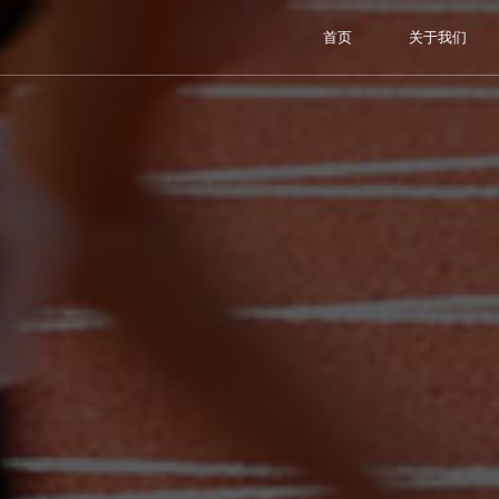
首页
关于我们