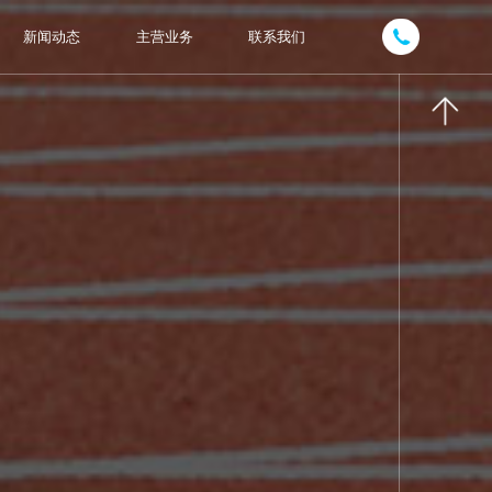
新闻动态
主营业务
联系我们
1800631